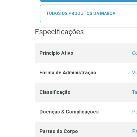
TODOS OS PRODUTOS DA MARCA
Especificações
Princípio Ativo
Co
Forma de Administração
Vi
Classificação
Ta
Doenças & Complicações
Pa
Partes do Corpo
Pa