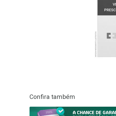
Confira também