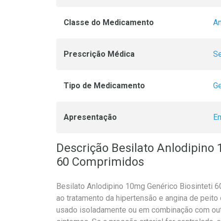
Classe do Medicamento
An
Prescrição Médica
Se
Tipo de Medicamento
Ge
Apresentação
E
Descrição Besilato Anlodipino 
60 Comprimidos
Besilato Anlodipino 10mg Genérico Biosinteti
ao tratamento da hipertensão e angina de peito
usado isoladamente ou em combinação com ou