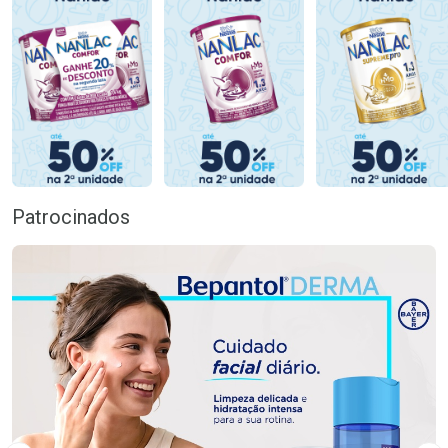
Patrocinados