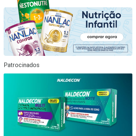
Patrocinados