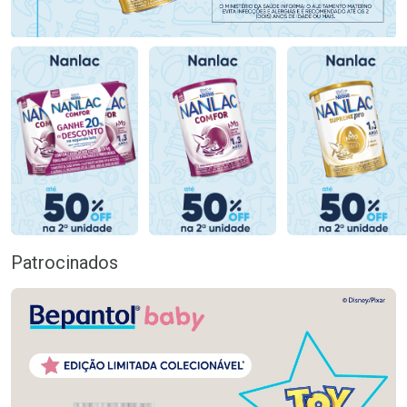
Patrocinados