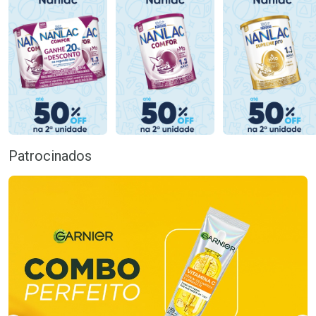
Patrocinados