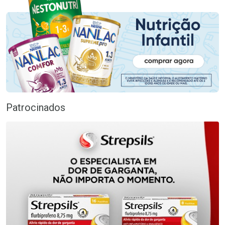
Patrocinados