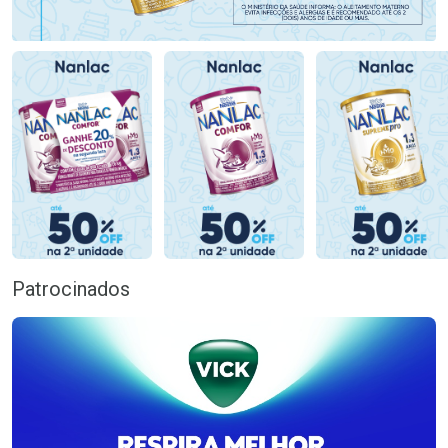
Patrocinados