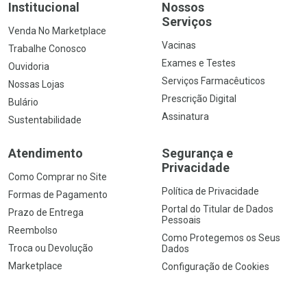
Institucional
Nossos
Serviços
Venda No Marketplace
Vacinas
Trabalhe Conosco
Exames e Testes
Ouvidoria
Serviços Farmacêuticos
Nossas Lojas
Prescrição Digital
Bulário
Assinatura
Sustentabilidade
Atendimento
Segurança e
Privacidade
Como Comprar no Site
Política de Privacidade
Formas de Pagamento
Portal do Titular de Dados
Prazo de Entrega
Pessoais
Reembolso
Como Protegemos os Seus
Troca ou Devolução
Dados
Marketplace
Configuração de Cookies