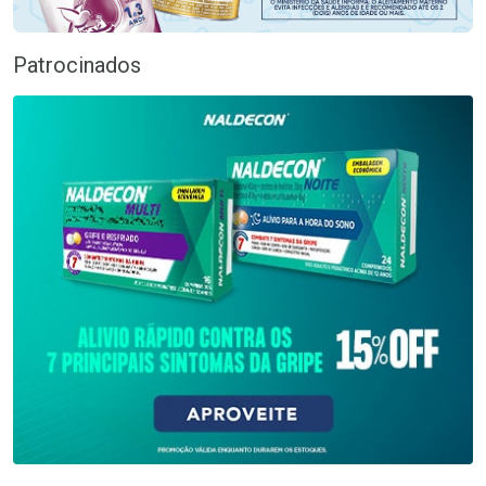
Patrocinados