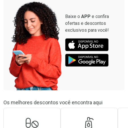
Baixe o
APP
e confira
ofertas e descontos
exclusivos para você!
Os melhores descontos você encontra aqui