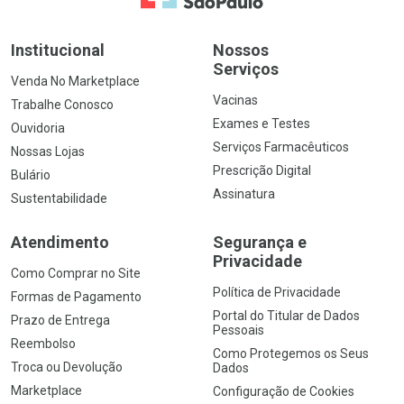
Institucional
Nossos
Serviços
Venda No Marketplace
Vacinas
Trabalhe Conosco
Exames e Testes
Ouvidoria
Serviços Farmacêuticos
Nossas Lojas
Prescrição Digital
Bulário
Assinatura
Sustentabilidade
Atendimento
Segurança e
Privacidade
Como Comprar no Site
Política de Privacidade
Formas de Pagamento
Portal do Titular de Dados
Prazo de Entrega
Pessoais
Reembolso
Como Protegemos os Seus
Troca ou Devolução
Dados
Marketplace
Configuração de Cookies