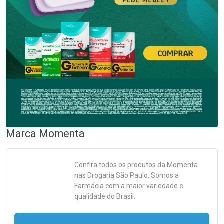
Marca
Momenta
Confira todos os produtos da
Momenta
nas Drogaria São Paulo. Somos a
Farmácia com a maior variedade e
qualidade do Brasil.