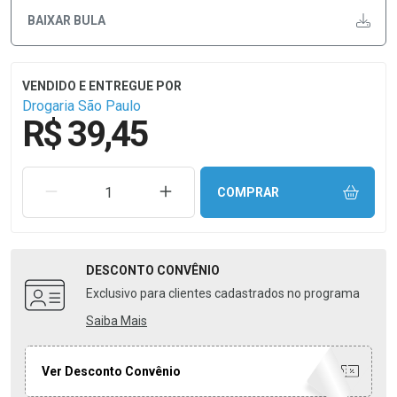
BAIXAR BULA
Drogaria São Paulo
R$ 39,45
REMOVER UMA UNIDADE
AUMENTAR UMA UNIDADE
COMPRAR
DESCONTO
CONVÊNIO
Exclusivo para clientes cadastrados no programa
Saiba Mais
Ver Desconto Convênio