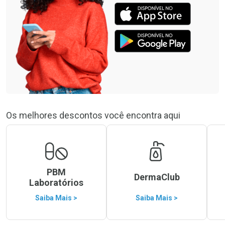
Os melhores descontos você encontra aqui
PBM
DermaClub
Laboratórios
Saiba Mais >
Saiba Mais >