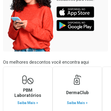
Os melhores descontos você encontra aqui
PBM
DermaClub
Laboratórios
Saiba Mais >
Saiba Mais >