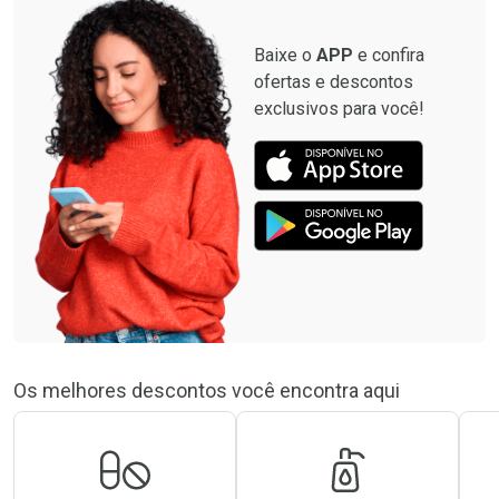
Baixe o
APP
e confira
ofertas e descontos
exclusivos para você!
Os melhores descontos você encontra aqui