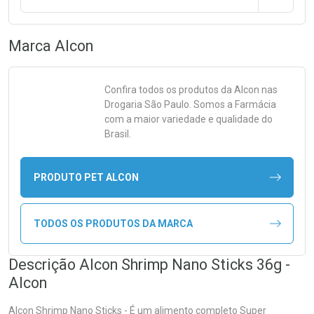
Marca
Alcon
Confira todos os produtos da
Alcon
nas
Drogaria São Paulo. Somos a Farmácia
com a maior variedade e qualidade do
Brasil.
PRODUTO PET ALCON
TODOS OS PRODUTOS DA MARCA
Descrição Alcon Shrimp Nano Sticks 36g -
Alcon
Alcon Shrimp Nano Sticks - É um alimento completo Super