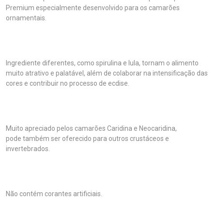
Premium especialmente desenvolvido para os camarões
ornamentais.
Ingrediente diferentes, como spirulina e lula, tornam o alimento
muito atrativo e palatável, além de colaborar na intensificação das
cores e contribuir no processo de ecdise.
Muito apreciado pelos camarões Caridina e Neocaridina,
pode também ser oferecido para outros crustáceos e
invertebrados.
Não contém corantes artificiais.