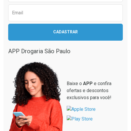
Email
CADASTRAR
APP Drogaria São Paulo
Baixe o
APP
e confira
ofertas e descontos
exclusivos para você!