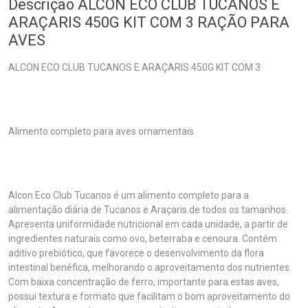
Descrição ALCON ECO CLUB TUCANOS E
ARAÇARIS 450G KIT COM 3 RAÇÃO PARA
AVES
ALCON ECO CLUB TUCANOS E ARAÇARIS 450G KIT COM 3
Alimento completo para aves ornamentais
Alcon Eco Club Tucanos é um alimento completo para a
alimentação diária de Tucanos e Araçaris de todos os tamanhos.
Apresenta uniformidade nutricional em cada unidade, a partir de
ingredientes naturais como ovo, beterraba e cenoura. Contém
aditivo prebiótico, que favorece o desenvolvimento da flora
intestinal benéfica, melhorando o aproveitamento dos nutrientes.
Com baixa concentração de ferro, importante para estas aves,
possui textura e formato que facilitam o bom aproveitamento do