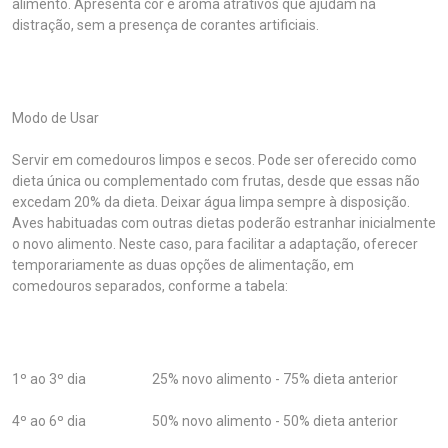
alimento. Apresenta cor e aroma atrativos que ajudam na
distração, sem a presença de corantes artificiais.
Modo de Usar
Servir em comedouros limpos e secos. Pode ser oferecido como
dieta única ou complementado com frutas, desde que essas não
excedam 20% da dieta. Deixar água limpa sempre à disposição.
Aves habituadas com outras dietas poderão estranhar inicialmente
o novo alimento. Neste caso, para facilitar a adaptação, oferecer
temporariamente as duas opções de alimentação, em
comedouros separados, conforme a tabela:
1º ao 3º dia 25% novo alimento - 75% dieta anterior
4º ao 6º dia 50% novo alimento - 50% dieta anterior