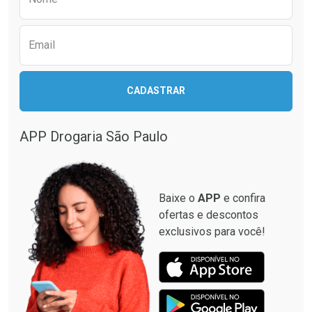
Email
CADASTRAR
APP Drogaria São Paulo
Baixe o
APP
e confira
ofertas e descontos
exclusivos para você!