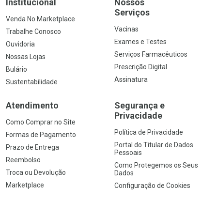
Institucional
Nossos
Serviços
Venda No Marketplace
Vacinas
Trabalhe Conosco
Exames e Testes
Ouvidoria
Serviços Farmacêuticos
Nossas Lojas
Prescrição Digital
Bulário
Assinatura
Sustentabilidade
Atendimento
Segurança e
Privacidade
Como Comprar no Site
Política de Privacidade
Formas de Pagamento
Portal do Titular de Dados
Prazo de Entrega
Pessoais
Reembolso
Como Protegemos os Seus
Troca ou Devolução
Dados
Marketplace
Configuração de Cookies