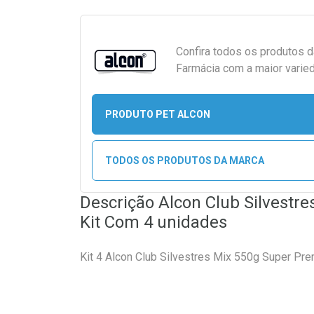
Confira todos os produtos 
Farmácia com a maior varied
PRODUTO PET ALCON
TODOS OS PRODUTOS DA MARCA
Descrição Alcon Club Silvestr
Kit Com 4 unidades
Kit 4 Alcon Club Silvestres Mix 550g Super Pr