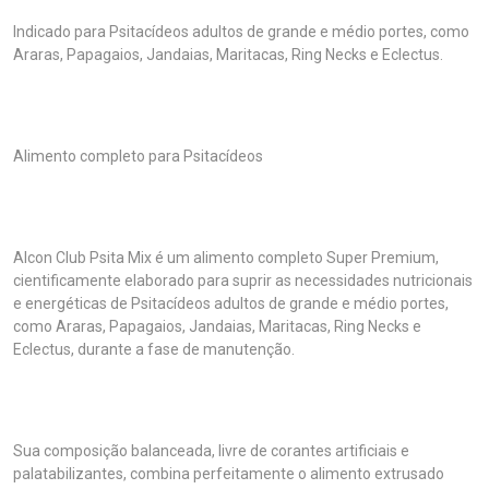
Indicado para Psitacídeos adultos de grande e médio portes, como
Araras, Papagaios, Jandaias, Maritacas, Ring Necks e Eclectus.
Alimento completo para Psitacídeos
Alcon Club Psita Mix é um alimento completo Super Premium,
cientificamente elaborado para suprir as necessidades nutricionais
e energéticas de Psitacídeos adultos de grande e médio portes,
como Araras, Papagaios, Jandaias, Maritacas, Ring Necks e
Eclectus, durante a fase de manutenção.
Sua composição balanceada, livre de corantes artificiais e
palatabilizantes, combina perfeitamente o alimento extrusado