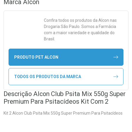
Marca
Alcon
Confira todos os produtos da
Alcon
nas
Drogaria São Paulo. Somos a Farmácia
com a maior variedade e qualidade do
Brasil.
PRODUTO PET ALCON
TODOS OS PRODUTOS DA MARCA
Descrição Alcon Club Psita Mix 550g Super
Premium Para Psitacídeos Kit Com 2
Kit 2 Alcon Club Psita Mix 550g Super Premium Para Psitacídeos