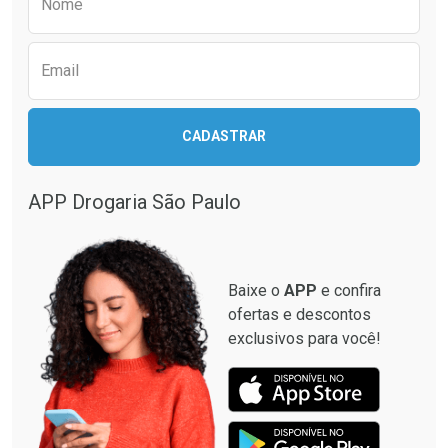
Nome
Email
CADASTRAR
APP Drogaria São Paulo
Baixe o
APP
e confira
ofertas e descontos
exclusivos para você!