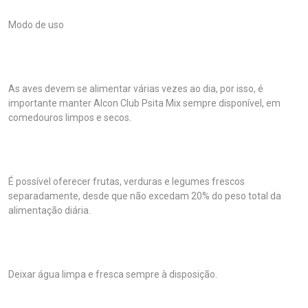
Modo de uso
As aves devem se alimentar várias vezes ao dia, por isso, é
importante manter Alcon Club Psita Mix sempre disponível, em
comedouros limpos e secos.
É possível oferecer frutas, verduras e legumes frescos
separadamente, desde que não excedam 20% do peso total da
alimentação diária.
Deixar água limpa e fresca sempre à disposição.