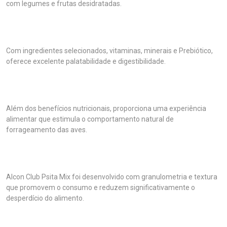
com legumes e frutas desidratadas.
Com ingredientes selecionados, vitaminas, minerais e Prebiótico,
oferece excelente palatabilidade e digestibilidade.
Além dos benefícios nutricionais, proporciona uma experiência
alimentar que estimula o comportamento natural de
forrageamento das aves.
Alcon Club Psita Mix foi desenvolvido com granulometria e textura
que promovem o consumo e reduzem significativamente o
desperdício do alimento.