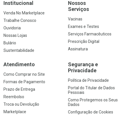
Institucional
Nossos
Serviços
Venda No Marketplace
Vacinas
Trabalhe Conosco
Exames e Testes
Ouvidoria
Serviços Farmacêuticos
Nossas Lojas
Prescrição Digital
Bulário
Assinatura
Sustentabilidade
Atendimento
Segurança e
Privacidade
Como Comprar no Site
Política de Privacidade
Formas de Pagamento
Portal do Titular de Dados
Prazo de Entrega
Pessoais
Reembolso
Como Protegemos os Seus
Troca ou Devolução
Dados
Marketplace
Configuração de Cookies