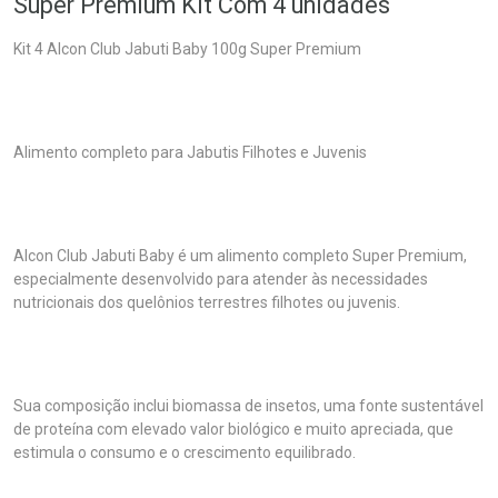
Super Premium Kit Com 4 unidades
Kit 4 Alcon Club Jabuti Baby 100g Super Premium
Alimento completo para Jabutis Filhotes e Juvenis
Alcon Club Jabuti Baby é um alimento completo Super Premium,
especialmente desenvolvido para atender às necessidades
nutricionais dos quelônios terrestres filhotes ou juvenis.
Sua composição inclui biomassa de insetos, uma fonte sustentável
de proteína com elevado valor biológico e muito apreciada, que
estimula o consumo e o crescimento equilibrado.