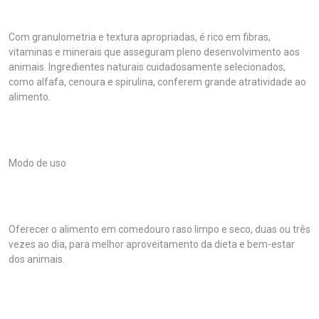
Com granulometria e textura apropriadas, é rico em fibras,
vitaminas e minerais que asseguram pleno desenvolvimento aos
animais. Ingredientes naturais cuidadosamente selecionados,
como alfafa, cenoura e spirulina, conferem grande atratividade ao
alimento.
Modo de uso
Oferecer o alimento em comedouro raso limpo e seco, duas ou três
vezes ao dia, para melhor aproveitamento da dieta e bem-estar
dos animais.