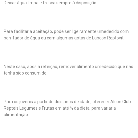
Deixar água limpa e fresca sempre à disposição.
Para facilitar a aceitação, pode ser ligeiramente umedecido com
borrifador de água ou com algumas gotas de Labcon Reptovit.
Neste caso, após a refeição, remover alimento umedecido que não
tenha sido consumido.
Para os juvenis a partir de dois anos de idade, oferecer Alcon Club
Répteis Legumes e Frutas em até ¼ da dieta, para variar a
alimentação.