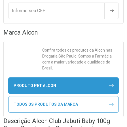
Informe seu CEP
CALCULA
Marca
Alcon
Confira todos os produtos da
Alcon
nas
Drogaria São Paulo. Somos a Farmácia
com a maior variedade e qualidade do
Brasil.
PRODUTO PET ALCON
TODOS OS PRODUTOS DA MARCA
Descrição Alcon Club Jabuti Baby 100g