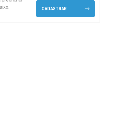
aixo.
CADASTRAR