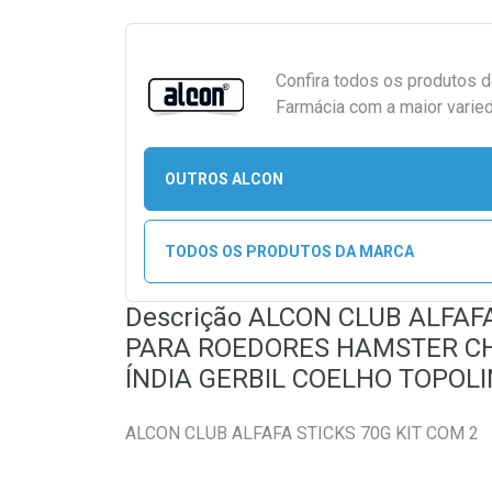
Confira todos os produtos 
Farmácia com a maior varied
OUTROS ALCON
TODOS OS PRODUTOS DA MARCA
Descrição ALCON CLUB ALFAFA
PARA ROEDORES HAMSTER CH
ÍNDIA GERBIL COELHO TOPOL
ALCON CLUB ALFAFA STICKS 70G KIT COM 2