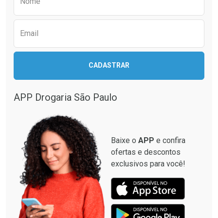
Nome
Email
CADASTRAR
APP Drogaria São Paulo
Baixe o
APP
e confira
ofertas e descontos
exclusivos para você!