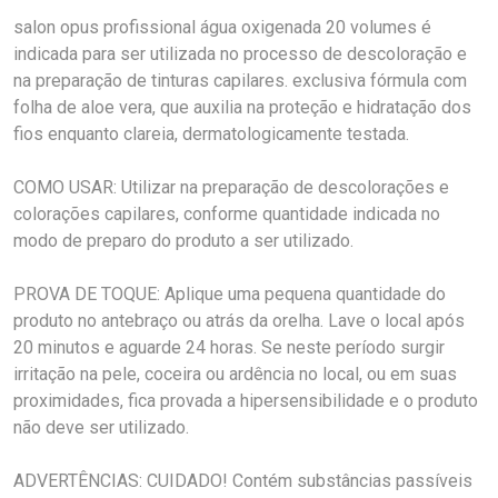
salon opus profissional água oxigenada 20 volumes é
indicada para ser utilizada no processo de descoloração e
na preparação de tinturas capilares. exclusiva fórmula com
folha de aloe vera, que auxilia na proteção e hidratação dos
fios enquanto clareia, dermatologicamente testada.
COMO USAR: Utilizar na preparação de descolorações e
colorações capilares, conforme quantidade indicada no
modo de preparo do produto a ser utilizado.
PROVA DE TOQUE: Aplique uma pequena quantidade do
produto no antebraço ou atrás da orelha. Lave o local após
20 minutos e aguarde 24 horas. Se neste período surgir
irritação na pele, coceira ou ardência no local, ou em suas
proximidades, fica provada a hipersensibilidade e o produto
não deve ser utilizado.
ADVERTÊNCIAS: CUIDADO! Contém substâncias passíveis