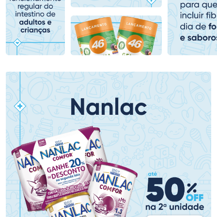
Comprar sem Desconto
Comprar sem Desconto
Comprar sem Desconto
Comprar sem Desconto
Por R$ 81,99/cada
Por R$ 261,99/cada
Por R$ 81,99/cada
Por R$ 261,99/cada