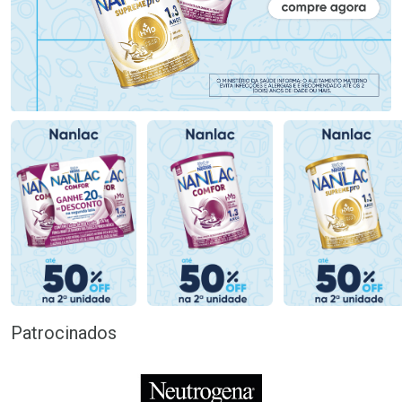
Patrocinados