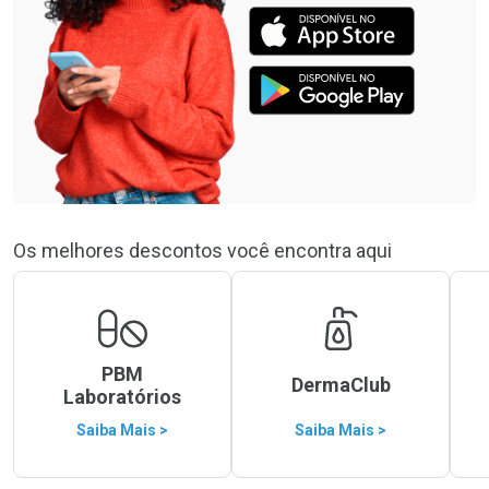
Os melhores descontos você encontra aqui
PBM
DermaClub
Laboratórios
Saiba Mais >
Saiba Mais >