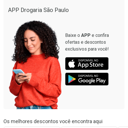
APP Drogaria São Paulo
Baixe o
APP
e confira
ofertas e descontos
exclusivos para você!
Os melhores descontos você encontra aqui