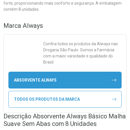
forte, proporcionando mais conforto e segurança. A embalagem
contém 8 unidades.
Marca
Always
Confira todos os produtos da
Always
nas
Drogaria São Paulo. Somos a Farmácia
com a maior variedade e qualidade do
Brasil.
ABSORVENTE ALWAYS
TODOS OS PRODUTOS DA MARCA
Descrição Absorvente Always Básico Malha
Suave Sem Abas com 8 Unidades