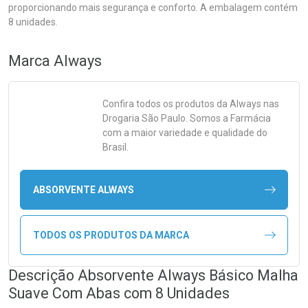
proporcionando mais segurança e conforto. A embalagem contém
8 unidades.
Marca
Always
Confira todos os produtos da
Always
nas
Drogaria São Paulo. Somos a Farmácia
com a maior variedade e qualidade do
Brasil.
ABSORVENTE ALWAYS
TODOS OS PRODUTOS DA MARCA
Descrição Absorvente Always Básico Malha
Suave Com Abas com 8 Unidades