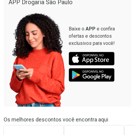
APP Drogaria São Paulo
Baixe o
APP
e confira
ofertas e descontos
exclusivos para você!
Os melhores descontos você encontra aqui