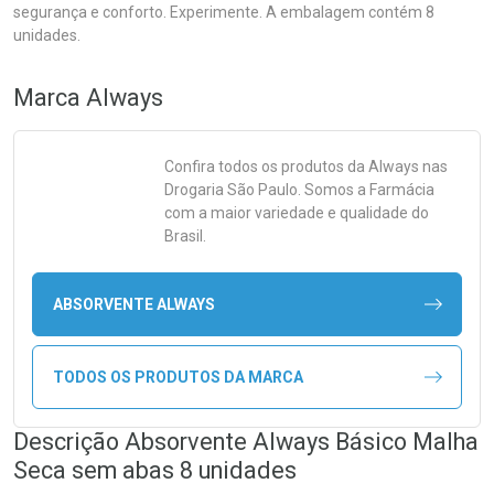
segurança e conforto. Experimente. A embalagem contém 8
unidades.
Marca
Always
Confira todos os produtos da
Always
nas
Drogaria São Paulo. Somos a Farmácia
com a maior variedade e qualidade do
Brasil.
ABSORVENTE ALWAYS
TODOS OS PRODUTOS DA MARCA
Descrição Absorvente Always Básico Malha
Seca sem abas 8 unidades