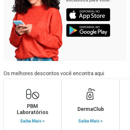
Os melhores descontos você encontra aqui
PBM
DermaClub
Laboratórios
Saiba Mais >
Saiba Mais >