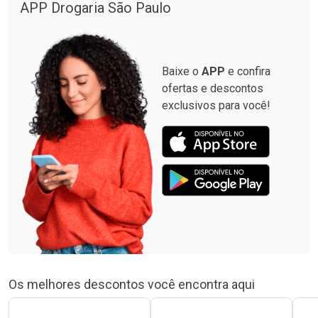
APP Drogaria São Paulo
Baixe o
APP
e confira
ofertas e descontos
exclusivos para você!
Os melhores descontos você encontra aqui