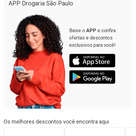
APP Drogaria São Paulo
Baixe o
APP
e confira
ofertas e descontos
exclusivos para você!
Os melhores descontos você encontra aqui