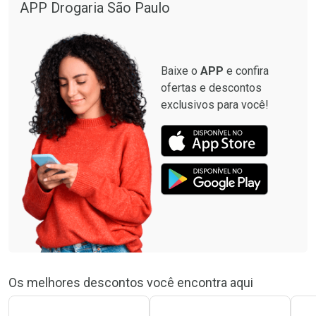
APP Drogaria São Paulo
Baixe o
APP
e confira
ofertas e descontos
exclusivos para você!
Os melhores descontos você encontra aqui