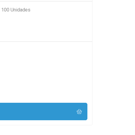
e 100 Unidades