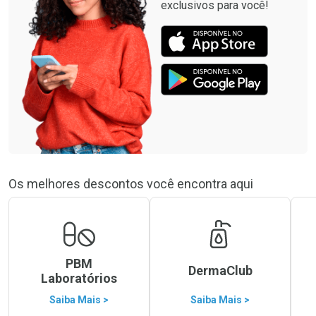
exclusivos para você!
Os melhores descontos você encontra aqui
PBM
DermaClub
Laboratórios
Saiba Mais >
Saiba Mais >