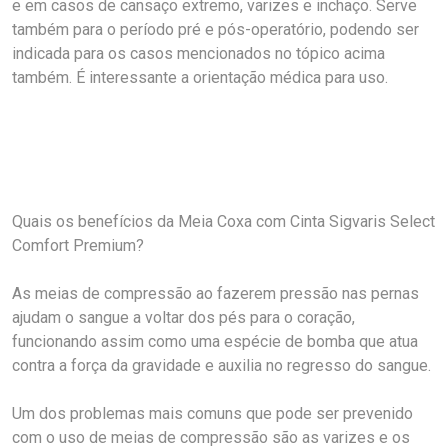
e em casos de cansaço extremo, varizes e inchaço. Serve
também para o período pré e pós-operatório, podendo ser
indicada para os casos mencionados no tópico acima
também. É interessante a orientação médica para uso.
Quais os benefícios da Meia Coxa com Cinta Sigvaris Select
Comfort Premium?
As meias de compressão ao fazerem pressão nas pernas
ajudam o sangue a voltar dos pés para o coração,
funcionando assim como uma espécie de bomba que atua
contra a força da gravidade e auxilia no regresso do sangue.
Um dos problemas mais comuns que pode ser prevenido
com o uso de meias de compressão são as varizes e os