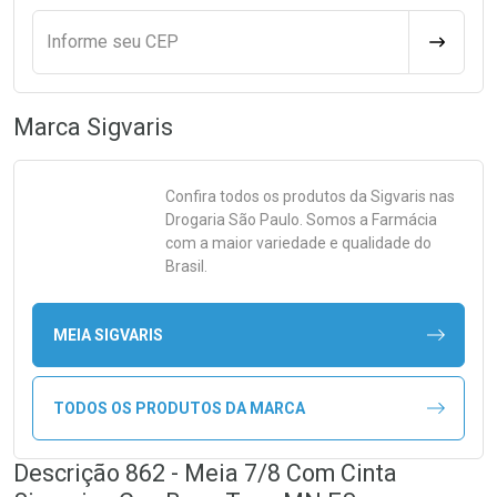
Informe seu CEP
CALCULA
Marca
Sigvaris
Confira todos os produtos da
Sigvaris
nas
Drogaria São Paulo. Somos a Farmácia
com a maior variedade e qualidade do
Brasil.
MEIA SIGVARIS
TODOS OS PRODUTOS DA MARCA
Descrição 862 - Meia 7/8 Com Cinta