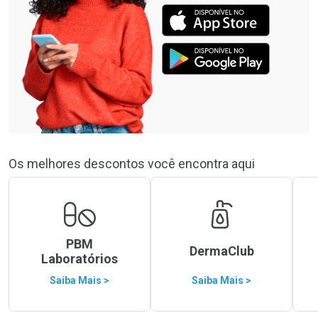
Os melhores descontos você encontra aqui
PBM
DermaClub
Laboratórios
Saiba Mais >
Saiba Mais >