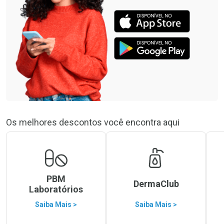
Os melhores descontos você encontra aqui
PBM
DermaClub
Laboratórios
Saiba Mais >
Saiba Mais >