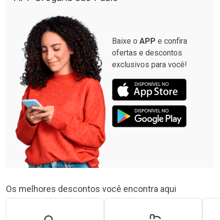
Baixe o
APP
e confira
ofertas e descontos
exclusivos para você!
Os melhores descontos você encontra aqui