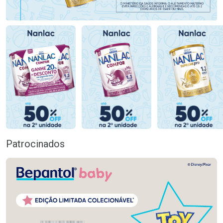
Patrocinados