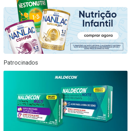
Patrocinados