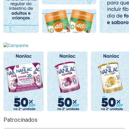
Comprar sem Desconto
Comprar sem Desconto
Comprar sem Desconto
Comprar sem Desconto
Por R$ 79,99/cada
Por R$ 79,99/cada
Por R$ 79,99/cada
Por R$ 79,99/cada
Patrocinados