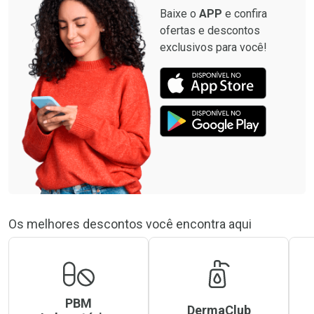
Baixe o
APP
e confira
ofertas e descontos
exclusivos para você!
Os melhores descontos você encontra aqui
PBM
DermaClub