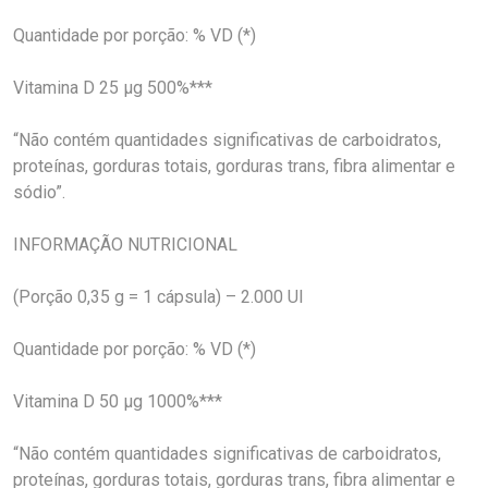
Quantidade por porção: % VD (*)
Vitamina D 25 µg 500%***
“Não contém quantidades significativas de carboidratos,
proteínas, gorduras totais, gorduras trans, fibra alimentar e
sódio”.
INFORMAÇÃO NUTRICIONAL
(Porção 0,35 g = 1 cápsula) – 2.000 UI
Quantidade por porção: % VD (*)
Vitamina D 50 µg 1000%***
“Não contém quantidades significativas de carboidratos,
proteínas, gorduras totais, gorduras trans, fibra alimentar e