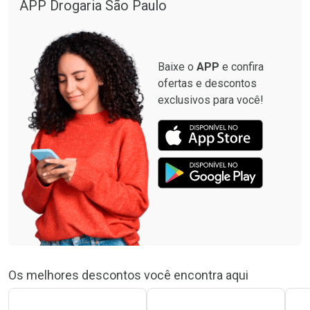
APP Drogaria São Paulo
Baixe o
APP
e confira
ofertas e descontos
exclusivos para você!
Os melhores descontos você encontra aqui