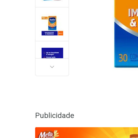
PRÓXIMA
Publicidade