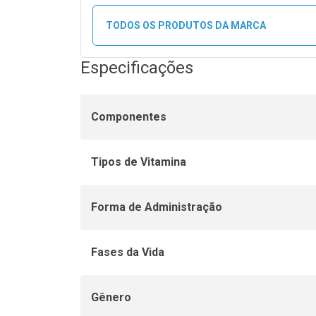
TODOS OS PRODUTOS DA MARCA
Especificações
Componentes
Tipos de Vitamina
Forma de Administração
Fases da Vida
Gênero