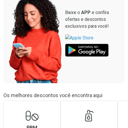
Baixe o
APP
e confira
ofertas e descontos
exclusivos para você!
Os melhores descontos você encontra aqui
PBM