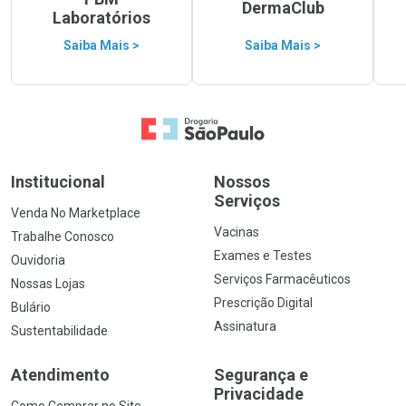
DermaClub
Laboratórios
Saiba Mais >
Saiba Mais >
Ir para a Home
Institucional
Nossos
Serviços
Venda No Marketplace
Vacinas
Trabalhe Conosco
Exames e Testes
Ouvidoria
Serviços Farmacêuticos
Nossas Lojas
Prescrição Digital
Bulário
Assinatura
Sustentabilidade
Atendimento
Segurança e
Privacidade