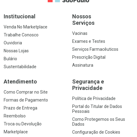
Institucional
Nossos
Serviços
Venda No Marketplace
Vacinas
Trabalhe Conosco
Exames e Testes
Ouvidoria
Serviços Farmacêuticos
Nossas Lojas
Prescrição Digital
Bulário
Assinatura
Sustentabilidade
Atendimento
Segurança e
Privacidade
Como Comprar no Site
Política de Privacidade
Formas de Pagamento
Portal do Titular de Dados
Prazo de Entrega
Pessoais
Reembolso
Como Protegemos os Seus
Troca ou Devolução
Dados
Marketplace
Configuração de Cookies