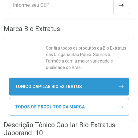
Informe seu CEP
CALCULA
Marca
Bio Extratus
Confira todos os produtos da
Bio Extratus
nas Drogaria São Paulo. Somos a
Farmácia com a maior variedade e
qualidade do Brasil.
TONICO CAPILAR BIO EXTRATUS
TODOS OS PRODUTOS DA MARCA
Descrição Tônico Capilar Bio Extratus
Jaborandi 10