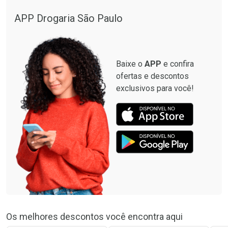
Ver Desconto Convênio
Ver Desconto Convênio
APP Drogaria São Paulo
Baixe o
APP
e confira
ofertas e descontos
exclusivos para você!
Os melhores descontos você encontra aqui