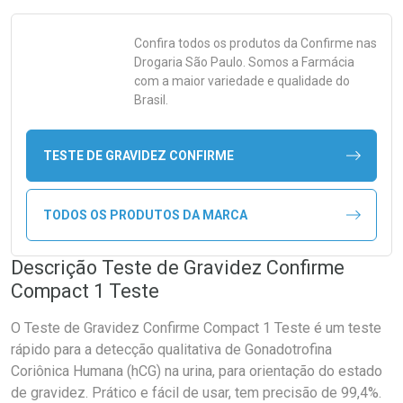
Confira todos os produtos da
Confirme
nas
Drogaria São Paulo. Somos a Farmácia
com a maior variedade e qualidade do
Brasil.
TESTE DE GRAVIDEZ CONFIRME
TODOS OS PRODUTOS DA MARCA
Descrição Teste de Gravidez Confirme
Compact 1 Teste
O Teste de Gravidez Confirme Compact 1 Teste é um teste
rápido para a detecção qualitativa de Gonadotrofina
Coriônica Humana (hCG) na urina, para orientação do estado
de gravidez. Prático e fácil de usar, tem precisão de 99,4%.