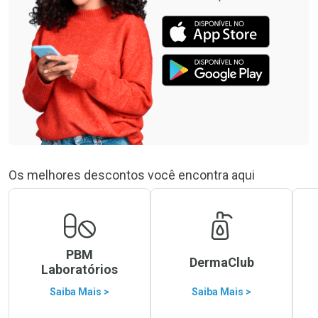
Os melhores descontos você encontra aqui
PBM
DermaClub
Laboratórios
Saiba Mais >
Saiba Mais >