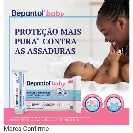
Marca
Confirme