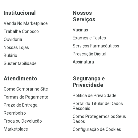
Institucional
Nossos
Serviços
Venda No Marketplace
Vacinas
Trabalhe Conosco
Exames e Testes
Ouvidoria
Serviços Farmacêuticos
Nossas Lojas
Prescrição Digital
Bulário
Assinatura
Sustentabilidade
Atendimento
Segurança e
Privacidade
Como Comprar no Site
Política de Privacidade
Formas de Pagamento
Portal do Titular de Dados
Prazo de Entrega
Pessoais
Reembolso
Como Protegemos os Seus
Troca ou Devolução
Dados
Marketplace
Configuração de Cookies