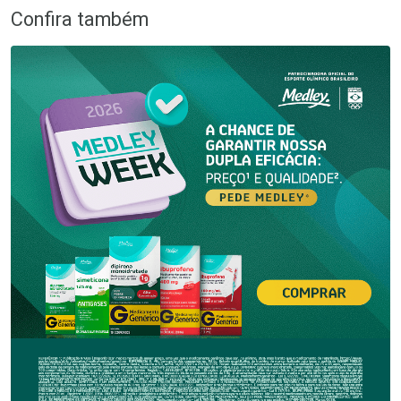
Confira também