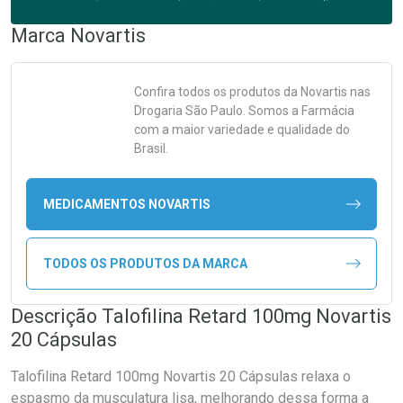
Marca
Novartis
Confira todos os produtos da
Novartis
nas
Drogaria São Paulo. Somos a Farmácia
com a maior variedade e qualidade do
Brasil.
MEDICAMENTOS NOVARTIS
TODOS OS PRODUTOS DA MARCA
Descrição Talofilina Retard 100mg Novartis
20 Cápsulas
Talofilina Retard 100mg Novartis 20 Cápsulas relaxa o
espasmo da musculatura lisa, melhorando dessa forma a