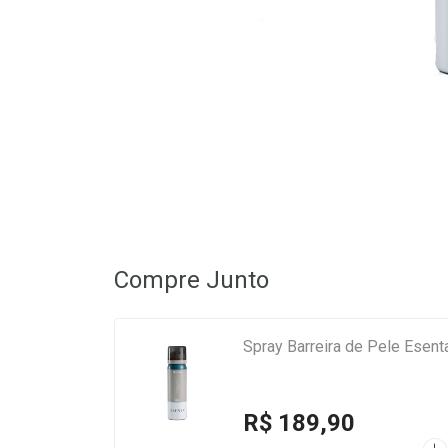
Compre Junto
Spray Barreira de Pele Esent
R$ 189,90