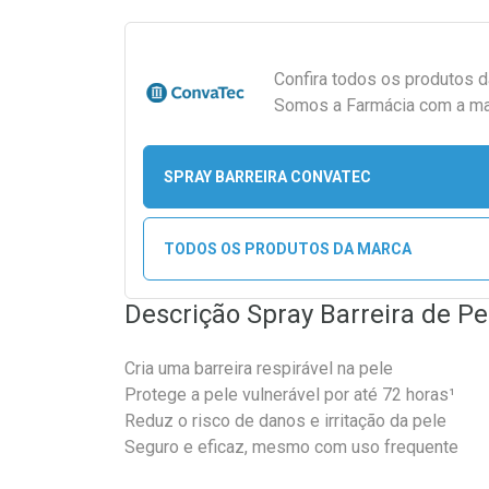
Confira todos os produtos 
Somos a Farmácia com a maio
SPRAY BARREIRA CONVATEC
TODOS OS PRODUTOS DA MARCA
Descrição Spray Barreira de P
Cria uma barreira respirável na pele
Protege a pele vulnerável por até 72 horas¹
Reduz o risco de danos e irritação da pele
Seguro e eficaz, mesmo com uso frequente