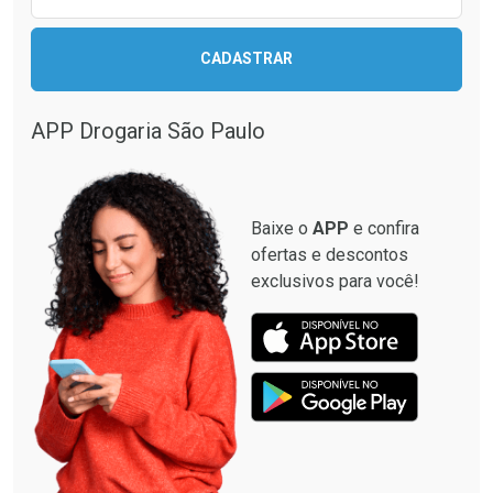
CADASTRAR
APP Drogaria São Paulo
Baixe o
APP
e confira
ofertas e descontos
exclusivos para você!