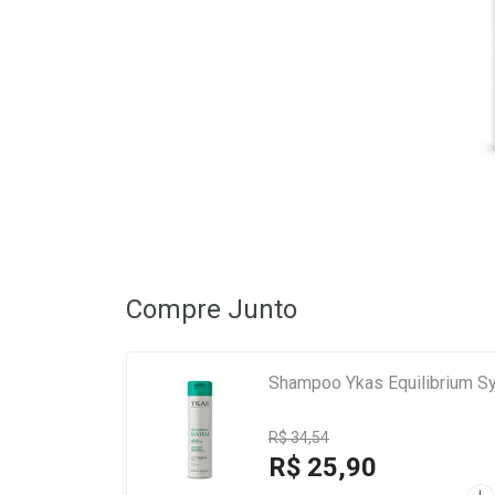
Compre Junto
Shampoo Ykas Equilibrium S
R$ 34,54
R$ 25,90