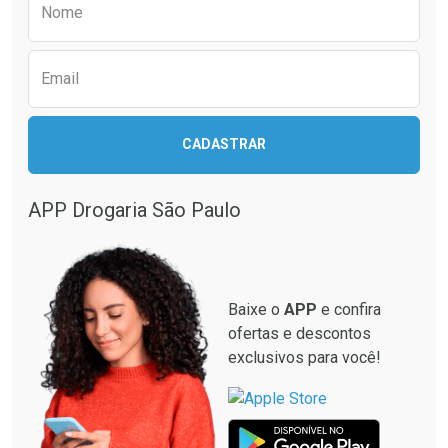
Nome
Email
CADASTRAR
APP Drogaria São Paulo
Baixe o
APP
e confira
ofertas e descontos
exclusivos para você!