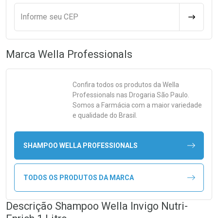
Informe seu CEP
CALCULA
Marca
Wella Professionals
Confira todos os produtos da
Wella
Professionals
nas Drogaria São Paulo.
Somos a Farmácia com a maior variedade
e qualidade do Brasil.
SHAMPOO WELLA PROFESSIONALS
TODOS OS PRODUTOS DA MARCA
Descrição Shampoo Wella Invigo Nutri-