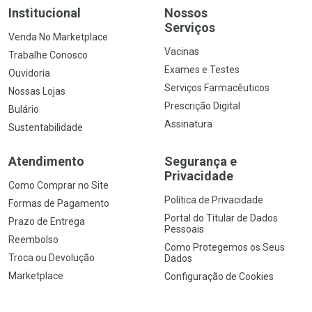
Institucional
Nossos
Serviços
Venda No Marketplace
Vacinas
Trabalhe Conosco
Exames e Testes
Ouvidoria
Serviços Farmacêuticos
Nossas Lojas
Prescrição Digital
Bulário
Assinatura
Sustentabilidade
Atendimento
Segurança e
Privacidade
Como Comprar no Site
Política de Privacidade
Formas de Pagamento
Portal do Titular de Dados
Prazo de Entrega
Pessoais
Reembolso
Como Protegemos os Seus
Troca ou Devolução
Dados
Marketplace
Configuração de Cookies