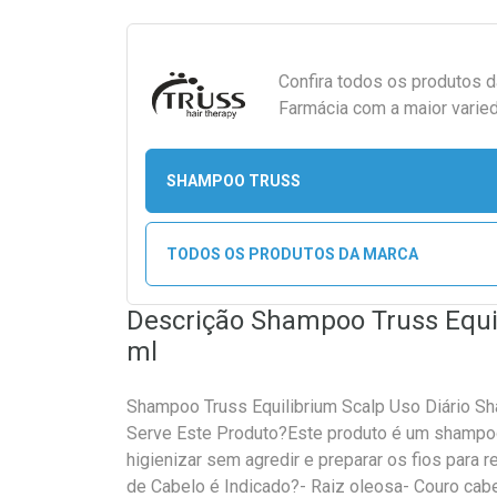
Confira todos os produtos 
Farmácia com a maior varied
SHAMPOO TRUSS
TODOS OS PRODUTOS DA MARCA
Descrição Shampoo Truss Equil
ml
Shampoo Truss Equilibrium Scalp Uso Diário 
Serve Este Produto?Este produto é um shampoo
higienizar sem agredir e preparar os fios para 
de Cabelo é Indicado?- Raiz oleosa- Couro cab