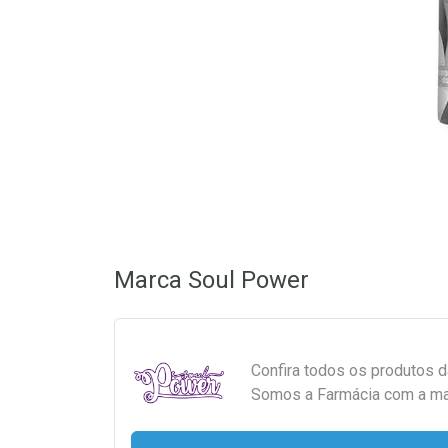
Marca
Soul Power
Confira todos os produtos 
Somos a Farmácia com a maio