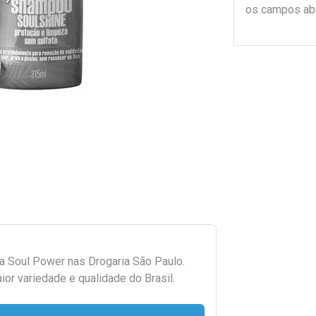
os campos ab
da
Soul Power
nas Drogaria São Paulo.
r variedade e qualidade do Brasil.