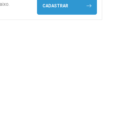
aixo.
CADASTRAR