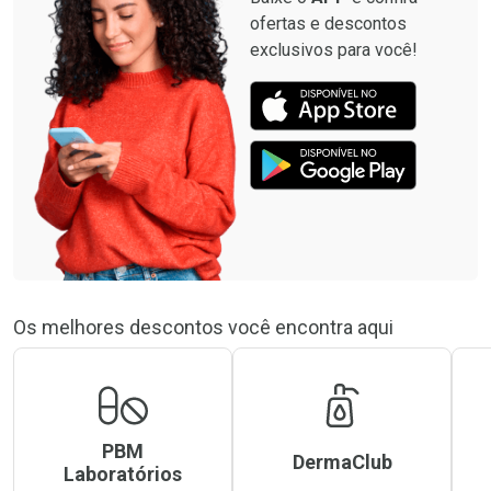
ofertas e descontos
exclusivos para você!
Os melhores descontos você encontra aqui
PBM
DermaClub
Laboratórios