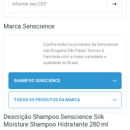
Informe seu CEP
CALCULA
Marca
Senscience
Confira todos os produtos da
Senscience
nas Drogaria São Paulo. Somos a
Farmácia com a maior variedade e
qualidade do Brasil.
SHAMPOO SENSCIENCE
TODOS OS PRODUTOS DA MARCA
Descrição Shampoo Senscience Silk
Moisture Shampoo Hidratante 280 ml