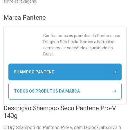
entre as lavagens.
Marca
Pantene
Confira todos os produtos da
Pantene
nas
Drogaria São Paulo. Somos a Farmácia
com a maior variedade e qualidade do
Brasil.
SHAMPOO PANTENE
TODOS OS PRODUTOS DA MARCA
Descrição Shampoo Seco Pantene Pro-V
140g
O Dry Shampoo de Pantene Pro-V, com tapioca, absorve o