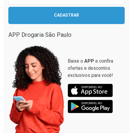
CADASTRAR
APP Drogaria São Paulo
Baixe o
APP
e confira
ofertas e descontos
exclusivos para você!