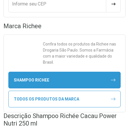
Informe seu CEP
CALCULA
Marca
Richee
Confira todos os produtos da
Richee
nas
Drogaria São Paulo. Somos a Farmácia
com a maior variedade e qualidade do
Brasil.
SHAMPOO RICHEE
TODOS OS PRODUTOS DA MARCA
Descrição Shampoo Richée Cacau Power
Nutri 250 ml