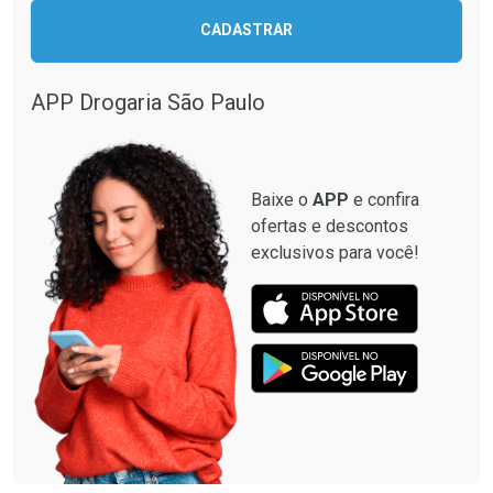
CADASTRAR
APP Drogaria São Paulo
Baixe o
APP
e confira
ofertas e descontos
exclusivos para você!