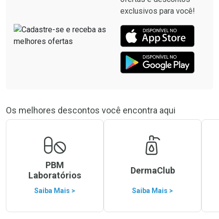
exclusivos para você!
Os melhores descontos você encontra aqui
PBM
DermaClub
Laboratórios
Saiba Mais >
Saiba Mais >