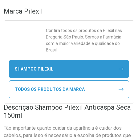
Marca
Pilexil
Confira todos os produtos da
Pilexil
nas
Drogaria São Paulo. Somos a Farmácia
com a maior variedade e qualidade do
Brasil.
SHAMPOO PILEXIL
TODOS OS PRODUTOS DA MARCA
Descrição Shampoo Pilexil Anticaspa Seca
150ml
Tão importante quanto cuidar da aparência é cuidar dos
cabelos, para isso é necessário a escolha de produtos que