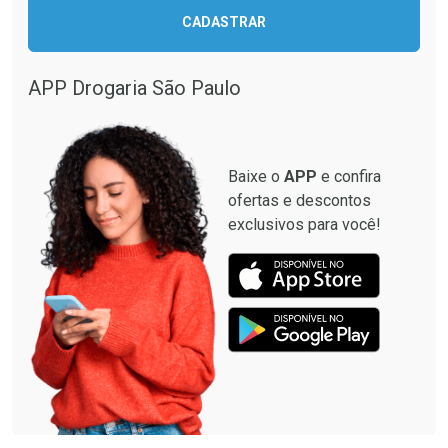
CADASTRAR
APP Drogaria São Paulo
Baixe o
APP
e confira
ofertas e descontos
exclusivos para você!