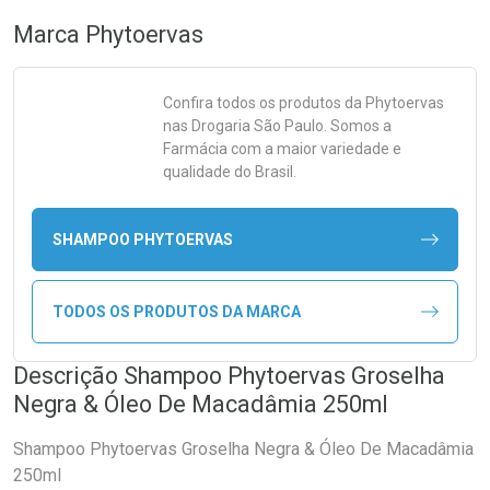
Marca
Phytoervas
Confira todos os produtos da
Phytoervas
nas Drogaria São Paulo. Somos a
Farmácia com a maior variedade e
qualidade do Brasil.
SHAMPOO PHYTOERVAS
TODOS OS PRODUTOS DA MARCA
Descrição Shampoo Phytoervas Groselha
Negra & Óleo De Macadâmia 250ml
Shampoo Phytoervas Groselha Negra & Óleo De Macadâmia
250ml